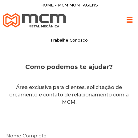
HOME - MCM MONTAGENS
Trabalhe Conosco
Como podemos te ajudar?
Área exclusiva para clientes, solicitação de
orçamento e contato de relacionamento com a
MCM.
Nome Completo: