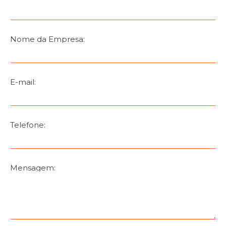
Nome da Empresa:
E-mail:
Telefone:
Mensagem: